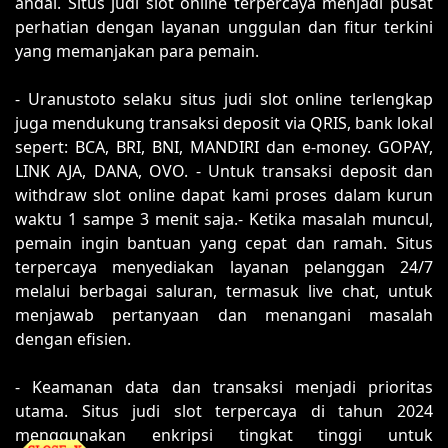
andal. Situs judi slot online terpercaya menjadi pusat
perhatian dengan layanan unggulan dan fitur terkini
yang memanjakan para pemain.
- Uranustoto selaku situs judi slot online terlengkap
juga mendukung transaksi deposit via QRIS, bank lokal
sepert: BCA, BRI, BNI, MANDIRI dan e-money. GOPAY,
LINK AJA, DANA, OVO. - Untuk transaksi deposit dan
withdraw slot online dapat kami proses dalam kurun
waktu 1 sampe 3 menit saja.- Ketika masalah muncul,
pemain ingin bantuan yang cepat dan ramah. Situs
terpercaya menyediakan layanan pelanggan 24/7
melalui berbagai saluran, termasuk live chat, untuk
menjawab pertanyaan dan menangani masalah
dengan efisien.
- Keamanan data dan transaksi menjadi prioritas
utama. Situs judi slot terpercaya di tahun 2024
menggunakan enkripsi tingkat tinggi untuk